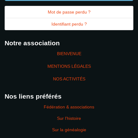
Mot de passe perdu ?
Identifiant perdu ?
Notre association
BIENVENUE
MENTIONS LÉGALES
NOS ACTIVITÉS
Nos liens préférés
Fédération & associations
Sur l'histoire
Sur la généalogie