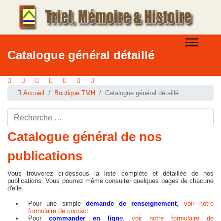
Catalogue général détaillé
Accueil
Boutique TMH
Catalogue général détaillé
Rechercher ...
Catalogue général de nos
publications
Vous trouverez ci-dessous la liste complète et détaillée de nos
publications. Vous pourrez même consulter quelques pages de chacune
d'elle.
Pour une simple
demande de renseignement
,
voir notre
formulaire de contact ....
Pour
commander en lign
e
,
voir notre formulaire de