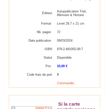
Autopublication Triel,
Editeur
Mémoire & Histoire
Format
Livret 29,7 x 21 cm
Nb. pages
72
Date publication
09/03/2024
ISBN
978-2-491055-09-7
Statut
Disponible
Prix
10,00 €
Code frais de port
B
Commander...
Si la carte