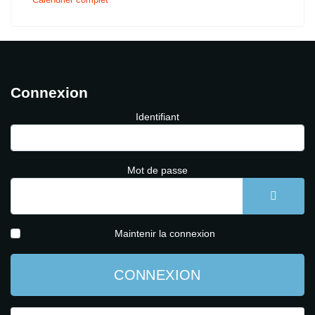
Connexion
Identifiant
Mot de passe
AFFICH
Maintenir la connexion
CONNEXION