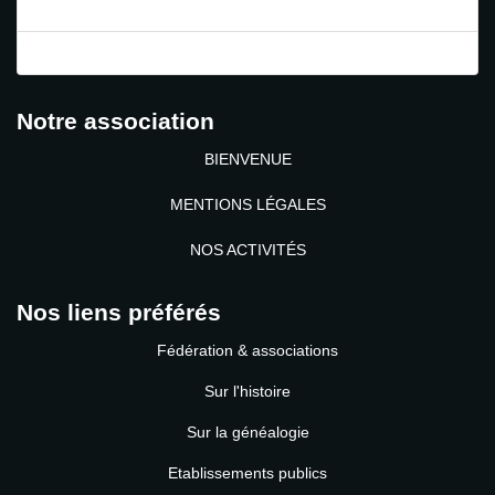
Mot de passe perdu ?
Identifiant perdu ?
Notre association
BIENVENUE
MENTIONS LÉGALES
NOS ACTIVITÉS
Nos liens préférés
Fédération & associations
Sur l'histoire
Sur la généalogie
Etablissements publics