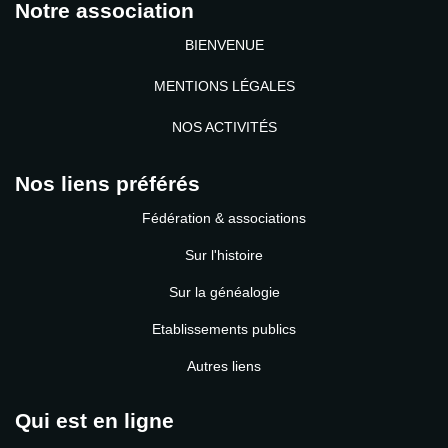
Notre association
BIENVENUE
MENTIONS LÉGALES
NOS ACTIVITÉS
Nos liens préférés
Fédération & associations
Sur l'histoire
Sur la généalogie
Etablissements publics
Autres liens
Qui est en ligne