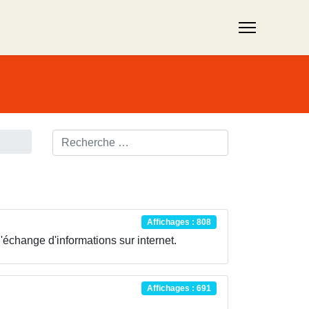
Rechercher ...
Affichages : 808
l'échange d'informations sur internet.
Affichages : 691