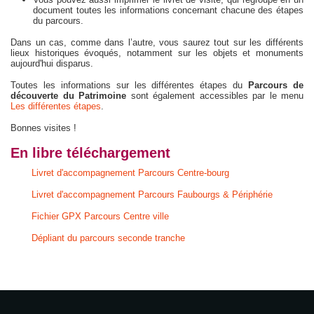
document toutes les informations concernant chacune des étapes
du parcours.
Dans un cas, comme dans l’autre, vous saurez tout sur les différents
lieux historiques évoqués, notamment sur les objets et monuments
aujourd'hui disparus.
Toutes les informations sur les différentes étapes du
Parcours de
découverte du Patrimoine
sont également accessibles par le menu
Les différentes étapes
.
Bonnes visites !
En libre téléchargement
Livret d'accompagnement Parcours Centre-bourg
Livret d'accompagnement Parcours Faubourgs & Périphérie
Fichier GPX Parcours Centre ville
Dépliant du parcours seconde tranche