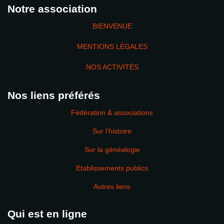
Notre association
BIENVENUE
MENTIONS LÉGALES
NOS ACTIVITÉS
Nos liens préférés
Fédération & associations
Sur l'histoire
Sur la généalogie
Etablissements publics
Autres liens
Qui est en ligne