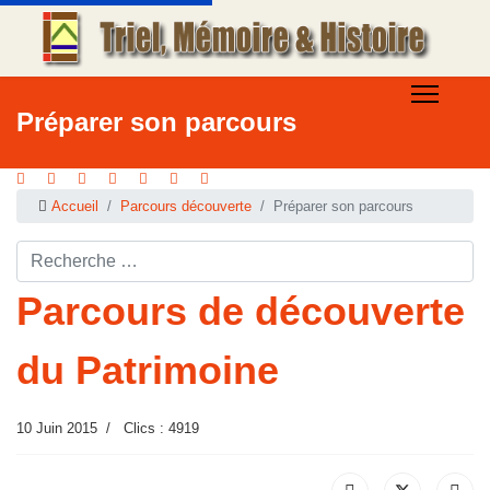
Préparer son parcours
Accueil
Parcours découverte
Préparer son parcours
Rechercher ...
Parcours de découverte
du Patrimoine
10 Juin 2015
Clics : 4919