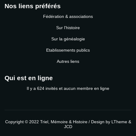
Nos liens préférés
Fédération & associations
Sur l'histoire
Sur la généalogie
Etablissements publics
Autres liens
Qui est en ligne
Il y a 624 invités et aucun membre en ligne
Copyright © 2022
Triel, Mémoire & Histoire
/ Design by
LTheme
&
JCD