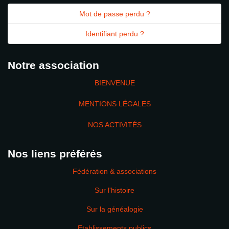
Mot de passe perdu ?
Identifiant perdu ?
Notre association
BIENVENUE
MENTIONS LÉGALES
NOS ACTIVITÉS
Nos liens préférés
Fédération & associations
Sur l'histoire
Sur la généalogie
Etablissements publics