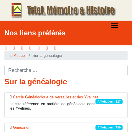
Nos liens préférés
Accueil
Sur la généalogie
Rechercher ...
Sur la généalogie
Cercle Généalogique de Versailles et des Yvelines
Affichages : 827
Le site référence en matière de généalogie dans
les Yvelines.
Geneanet
Affichages : 789