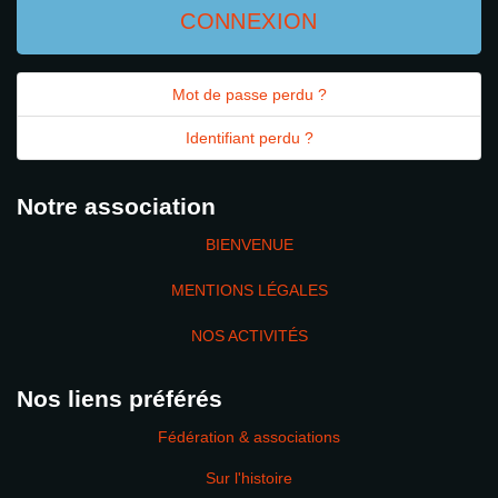
CONNEXION
Mot de passe perdu ?
Identifiant perdu ?
Notre association
BIENVENUE
MENTIONS LÉGALES
NOS ACTIVITÉS
Nos liens préférés
Fédération & associations
Sur l'histoire