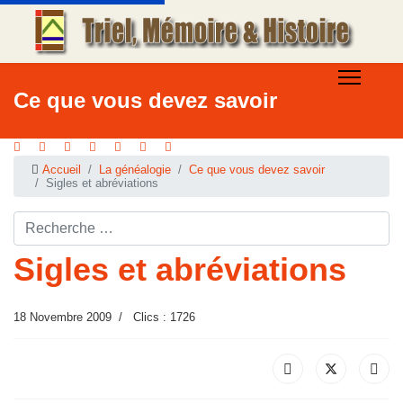
Ce que vous devez savoir
Accueil
La généalogie
Ce que vous devez savoir
Sigles et abréviations
Rechercher ...
Sigles et abréviations
18 Novembre 2009
Clics : 1726