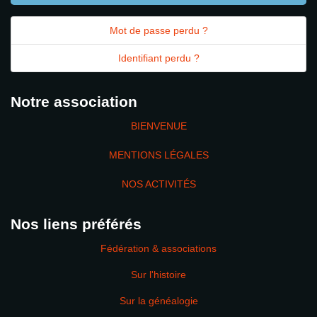
Mot de passe perdu ?
Identifiant perdu ?
Notre association
BIENVENUE
MENTIONS LÉGALES
NOS ACTIVITÉS
Nos liens préférés
Fédération & associations
Sur l'histoire
Sur la généalogie