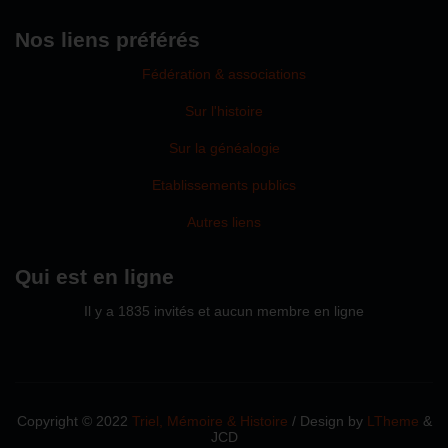
Nos liens préférés
Fédération & associations
Sur l'histoire
Sur la généalogie
Etablissements publics
Autres liens
Qui est en ligne
Il y a 1835 invités et aucun membre en ligne
Copyright © 2022
Triel, Mémoire & Histoire
/ Design by
LTheme
&
JCD