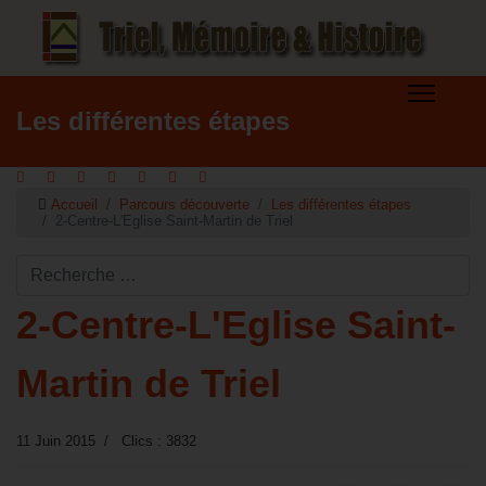
Les différentes étapes
Accueil
Parcours découverte
Les différentes étapes
2-Centre-L'Eglise Saint-Martin de Triel
Rechercher ...
2-Centre-L'Eglise Saint-
Martin de Triel
11 Juin 2015
Clics : 3832