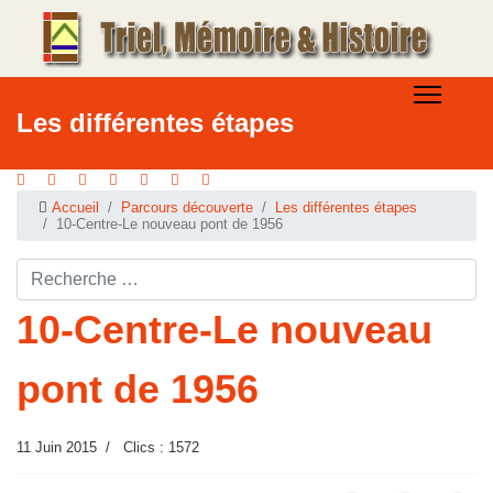
Les différentes étapes
Accueil
Parcours découverte
Les différentes étapes
10-Centre-Le nouveau pont de 1956
Rechercher ...
10-Centre-Le nouveau
pont de 1956
11 Juin 2015
Clics : 1572