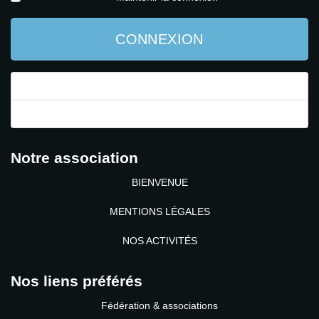
CONNEXION
Mot de passe perdu ?
Identifiant perdu ?
Notre association
BIENVENUE
MENTIONS LÉGALES
NOS ACTIVITÉS
Nos liens préférés
Fédération & associations