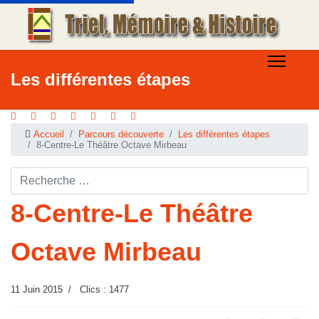
Les différentes étapes
Accueil
Parcours découverte
Les différentes étapes
8-Centre-Le Théâtre Octave Mirbeau
Rechercher ...
8-Centre-Le Théâtre
Octave Mirbeau
11 Juin 2015
Clics : 1477