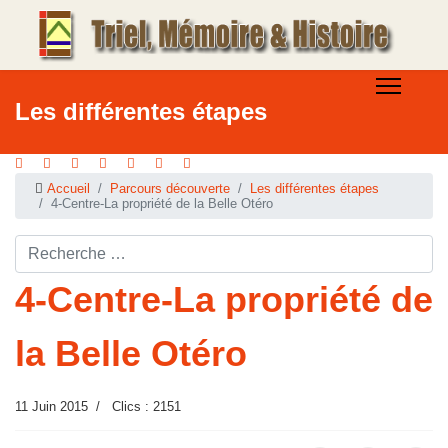
Les différentes étapes
Accueil
Parcours découverte
Les différentes étapes
4-Centre-La propriété de la Belle Otéro
Rechercher ...
4-Centre-La propriété de
la Belle Otéro
11 Juin 2015
Clics : 2151