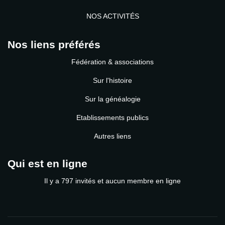
NOS ACTIVITÉS
Nos liens préférés
Fédération & associations
Sur l'histoire
Sur la généalogie
Etablissements publics
Autres liens
Qui est en ligne
Il y a 797 invités et aucun membre en ligne