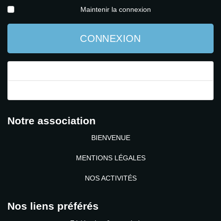
Maintenir la connexion
CONNEXION
Mot de passe perdu ?
Identifiant perdu ?
Notre association
BIENVENUE
MENTIONS LÉGALES
NOS ACTIVITÉS
Nos liens préférés