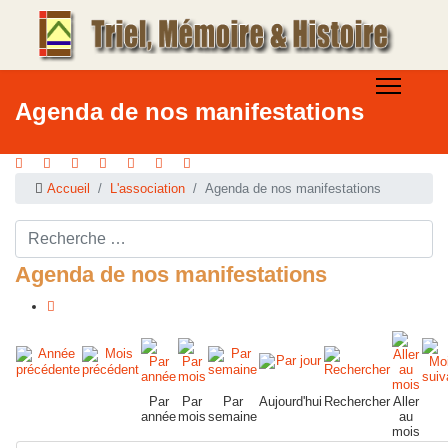
Agenda de nos manifestations
Accueil
L'association
Agenda de nos manifestations
Rechercher ...
Agenda de nos manifestations
Par
Par
Par
Aujourd'hui
Rechercher
Aller
année
mois
semaine
au
mois