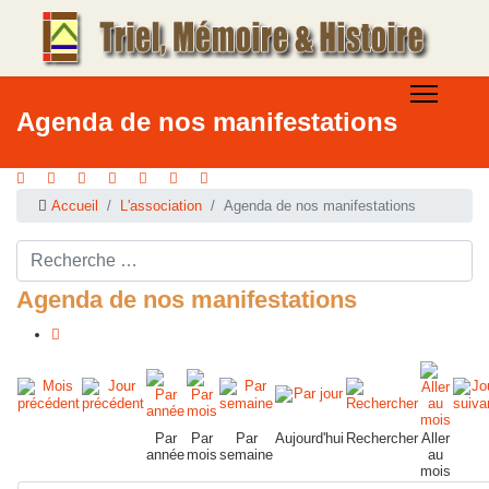
Agenda de nos manifestations
Accueil
L'association
Agenda de nos manifestations
Rechercher ...
Agenda de nos manifestations
Par
Par
Par
Aujourd'hui
Rechercher
Aller
année
mois
semaine
au
mois