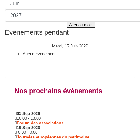
Aller au mois
Évènements pendant
Mardi, 15 Juin 2027
Aucun évènement
Nos prochains événements
05 Sep 2026
10:00
-
18:00
Forum des associations
19 Sep 2026
0:00
-
0:00
Journées européennes du patrimoine