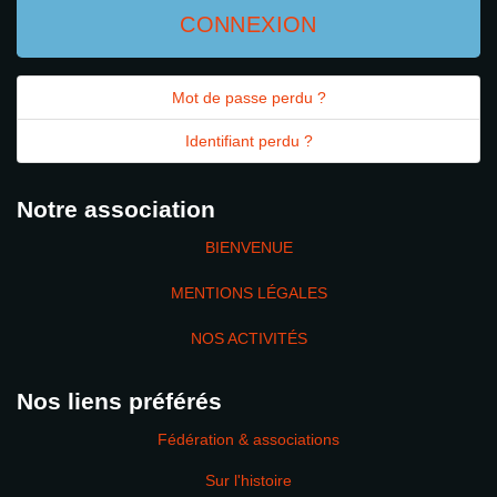
CONNEXION
Mot de passe perdu ?
Identifiant perdu ?
Notre association
BIENVENUE
MENTIONS LÉGALES
NOS ACTIVITÉS
Nos liens préférés
Fédération & associations
Sur l'histoire