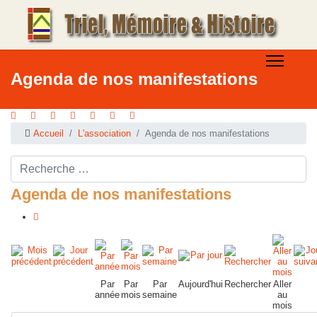
Agenda de nos manifestations
Accueil
L'association
Agenda de nos manifestations
Rechercher ...
Agenda de nos manifestations
Par
Par
Par
Aujourd'hui
Rechercher
Aller
année
mois
semaine
au
mois