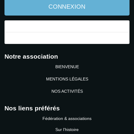
CONNEXION
Mot de passe perdu ?
Identifiant perdu ?
Notre association
BIENVENUE
MENTIONS LÉGALES
NOS ACTIVITÉS
Nos liens préférés
Fédération & associations
Sur l'histoire