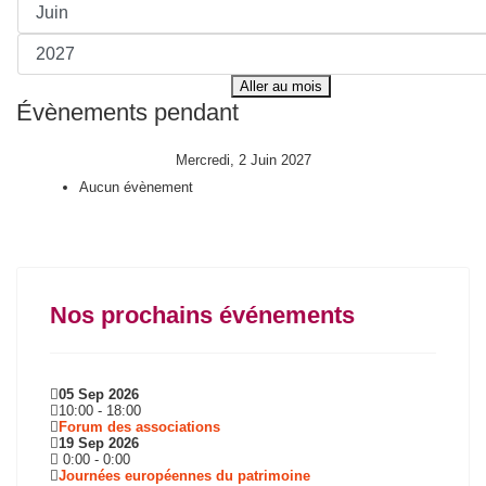
Aller au mois
Évènements pendant
Mercredi, 2 Juin 2027
Aucun évènement
Nos prochains événements
05 Sep 2026
10:00
-
18:00
Forum des associations
19 Sep 2026
0:00
-
0:00
Journées européennes du patrimoine