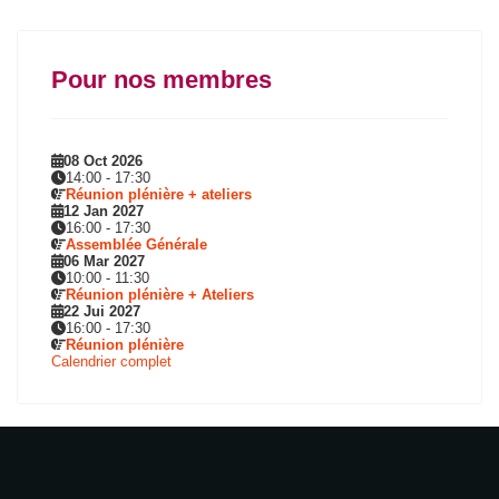
Pour nos membres
08 Oct 2026
14:00
-
17:30
Réunion plénière + ateliers
12 Jan 2027
16:00
-
17:30
Assemblée Générale
06 Mar 2027
10:00
-
11:30
Réunion plénière + Ateliers
22 Jui 2027
16:00
-
17:30
Réunion plénière
Calendrier complet