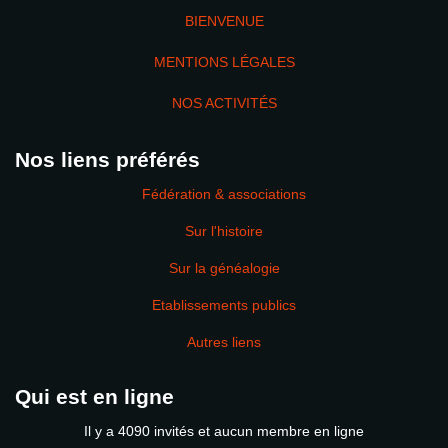
BIENVENUE
MENTIONS LÉGALES
NOS ACTIVITÉS
Nos liens préférés
Fédération & associations
Sur l'histoire
Sur la généalogie
Etablissements publics
Autres liens
Qui est en ligne
Il y a 4090 invités et aucun membre en ligne