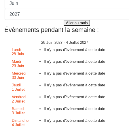
Aller au mois
Évènements pendant la semaine :
28 Juin 2027 - 4 Juillet 2027
Lundi
Il n'y a pas d'évènement à cette date
28 Juin
Mardi
Il n'y a pas d'évènement à cette date
29 Juin
Mercredi
Il n'y a pas d'évènement à cette date
30 Juin
Jeudi
Il n'y a pas d'évènement à cette date
1 Juillet
Vendredi
Il n'y a pas d'évènement à cette date
2 Juillet
Samedi
Il n'y a pas d'évènement à cette date
3 Juillet
Dimanche
Il n'y a pas d'évènement à cette date
4 Juillet