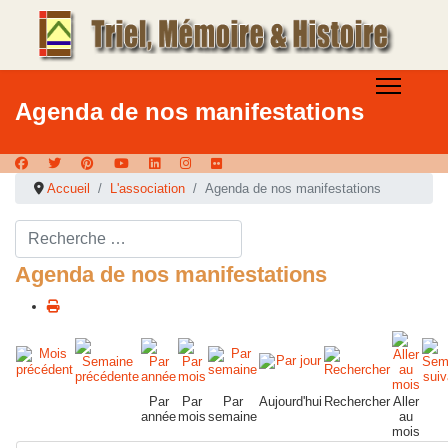
Agenda de nos manifestations
Accueil
L'association
Agenda de nos manifestations
Rechercher ...
Agenda de nos manifestations
Par
Par
Par
Aujourd'hui
Rechercher
Aller
année
mois
semaine
au
mois