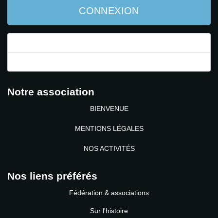
CONNEXION
Mot de passe perdu ?
Identifiant perdu ?
Notre association
BIENVENUE
MENTIONS LÉGALES
NOS ACTIVITÉS
Nos liens préférés
Fédération & associations
Sur l'histoire