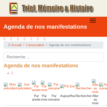
Agenda de nos manifestations
Accueil
L'association
Agenda de nos manifestations
Rechercher ...
Agenda de nos manifestations
Par
Par
Par
Aujourd'hui
Rechercher
Aller
année
mois
semaine
au
mois