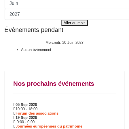
Aller au mois
Évènements pendant
Mercredi, 30 Juin 2027
Aucun évènement
Nos prochains événements
05 Sep 2026
10:00
-
18:00
Forum des associations
19 Sep 2026
0:00
-
0:00
Journées européennes du patrimoine