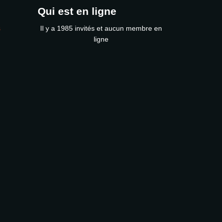
Qui est en ligne
s
Il y a 1985 invités et aucun membre en
ligne