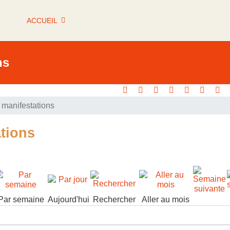
ACCUEIL
ns
manifestations
tions
Par semaine
Aujourd'hui
Rechercher
Aller au mois