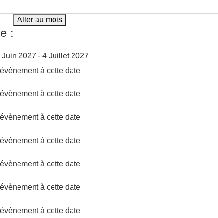
Aller au mois
e :
28 Juin 2027 - 4 Juillet 2027
d'évènement à cette date
d'évènement à cette date
d'évènement à cette date
d'évènement à cette date
d'évènement à cette date
d'évènement à cette date
d'évènement à cette date