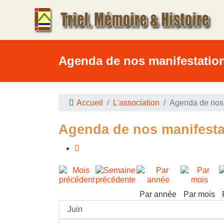
Agenda de nos manifestatio
Accueil
L'association
Agenda de nos 
Agenda de nos manifesta
Par année
Par mois