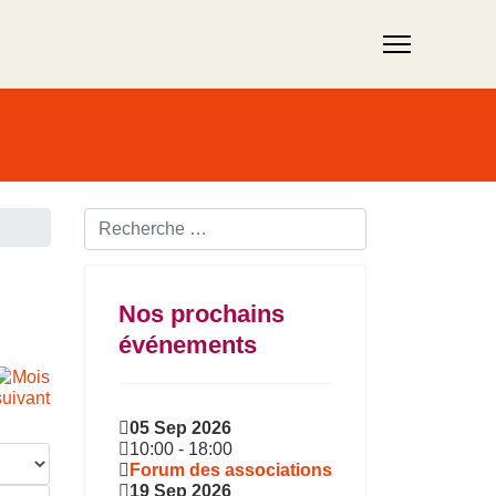
Rechercher ...
Nos prochains
événements
05 Sep 2026
10:00
-
18:00
Forum des associations
19 Sep 2026