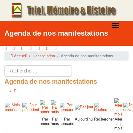
Agenda de nos manifestations
Accueil
L'association
Agenda de nos manifestations
Rechercher ...
Agenda de nos manifestations
Par
Par
Par
Aujourd'hui
Rechercher
Aller
année
mois
semaine
au
mois