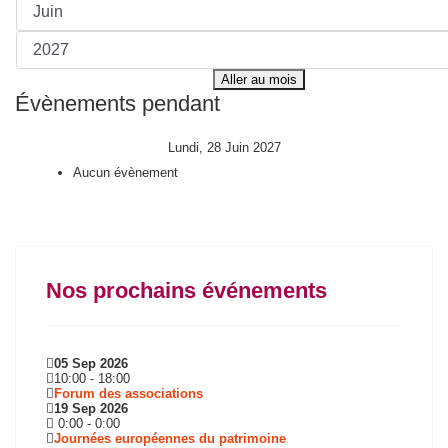
Aller au mois
Évènements pendant
Lundi, 28 Juin 2027
Aucun évènement
Nos prochains événements
05 Sep 2026
10:00
-
18:00
Forum des associations
19 Sep 2026
0:00
-
0:00
Journées européennes du patrimoine