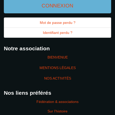
CONNEXION
Mot de passe perdu ?
Identifiant perdu ?
Notre association
BIENVENUE
MENTIONS LÉGALES
NOS ACTIVITÉS
Nos liens préférés
Fédération & associations
Sur l'histoire