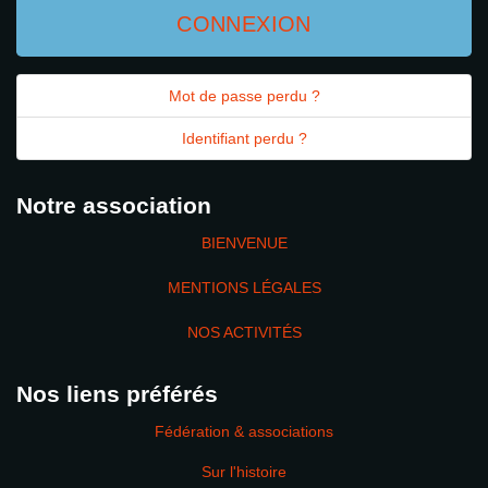
CONNEXION
Mot de passe perdu ?
Identifiant perdu ?
Notre association
BIENVENUE
MENTIONS LÉGALES
NOS ACTIVITÉS
Nos liens préférés
Fédération & associations
Sur l'histoire