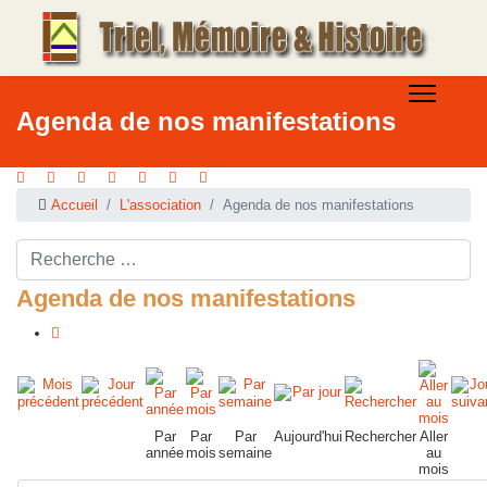
Agenda de nos manifestations
Accueil
L'association
Agenda de nos manifestations
Rechercher ...
Agenda de nos manifestations
Par
Par
Par
Aujourd'hui
Rechercher
Aller
année
mois
semaine
au
mois