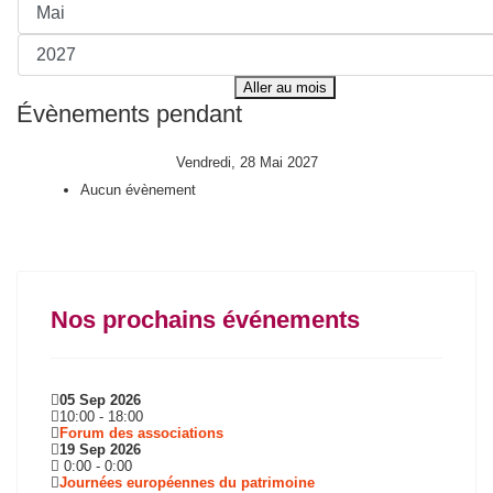
Aller au mois
Évènements pendant
Vendredi, 28 Mai 2027
Aucun évènement
Nos prochains événements
05 Sep 2026
10:00
-
18:00
Forum des associations
19 Sep 2026
0:00
-
0:00
Journées européennes du patrimoine