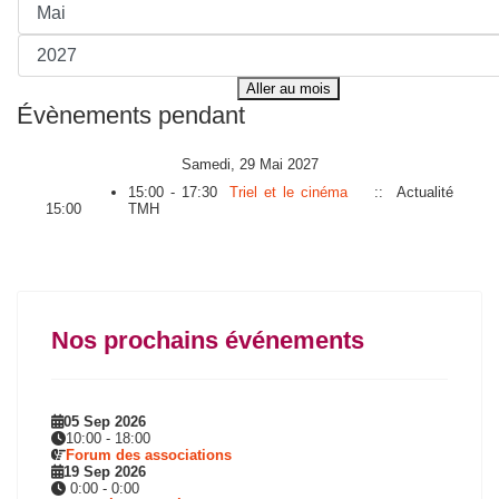
Aller au mois
Évènements pendant
Samedi, 29 Mai 2027
15:00 - 17:30
Triel et le cinéma
:: Actualité
15:00
TMH
Nos prochains événements
05 Sep 2026
10:00
-
18:00
Forum des associations
19 Sep 2026
0:00
-
0:00