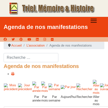
Agenda de nos manifestations
Accueil
L'association
Agenda de nos manifestations
Rechercher ...
Agenda de nos manifestations
Par
Par
Par
Aujourd'hui
Rechercher
Aller
année
mois
semaine
au
mois