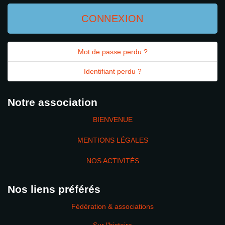
CONNEXION
Mot de passe perdu ?
Identifiant perdu ?
Notre association
BIENVENUE
MENTIONS LÉGALES
NOS ACTIVITÉS
Nos liens préférés
Fédération & associations