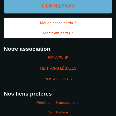
CONNEXION
Mot de passe perdu ?
Identifiant perdu ?
Notre association
BIENVENUE
MENTIONS LÉGALES
NOS ACTIVITÉS
Nos liens préférés
Fédération & associations
Sur l'histoire