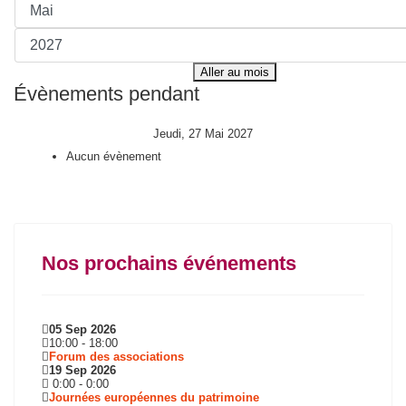
Aller au mois
Évènements pendant
Jeudi, 27 Mai 2027
Aucun évènement
Nos prochains événements
05 Sep 2026
10:00
-
18:00
Forum des associations
19 Sep 2026
0:00
-
0:00
Journées européennes du patrimoine