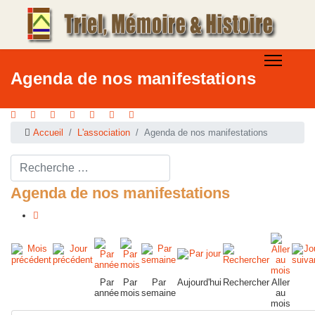
Agenda de nos manifestations
Accueil
L'association
Agenda de nos manifestations
Rechercher ...
Agenda de nos manifestations
Par
Par
Par
Aujourd'hui
Rechercher
Aller
année
mois
semaine
au
mois