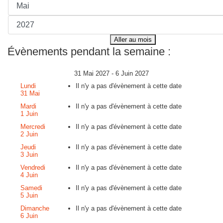
Aller au mois
Évènements pendant la semaine :
31 Mai 2027 - 6 Juin 2027
Lundi
Il n'y a pas d'évènement à cette date
31 Mai
Mardi
Il n'y a pas d'évènement à cette date
1 Juin
Mercredi
Il n'y a pas d'évènement à cette date
2 Juin
Jeudi
Il n'y a pas d'évènement à cette date
3 Juin
Vendredi
Il n'y a pas d'évènement à cette date
4 Juin
Samedi
Il n'y a pas d'évènement à cette date
5 Juin
Dimanche
Il n'y a pas d'évènement à cette date
6 Juin