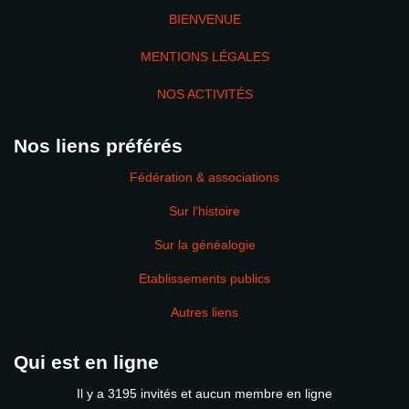
BIENVENUE
MENTIONS LÉGALES
NOS ACTIVITÉS
Nos liens préférés
Fédération & associations
Sur l'histoire
Sur la généalogie
Etablissements publics
Autres liens
Qui est en ligne
Il y a 3195 invités et aucun membre en ligne