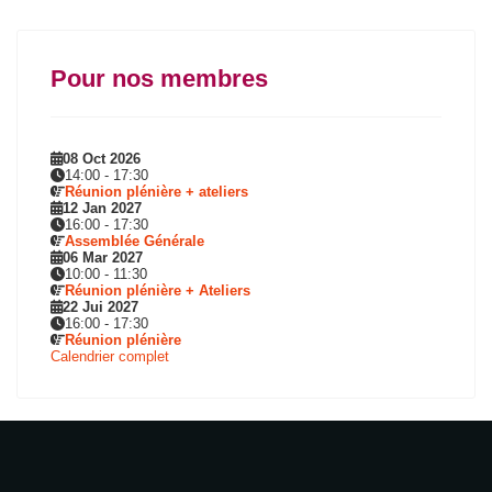
Pour nos membres
08 Oct 2026
14:00
-
17:30
Réunion plénière + ateliers
12 Jan 2027
16:00
-
17:30
Assemblée Générale
06 Mar 2027
10:00
-
11:30
Réunion plénière + Ateliers
22 Jui 2027
16:00
-
17:30
Réunion plénière
Calendrier complet