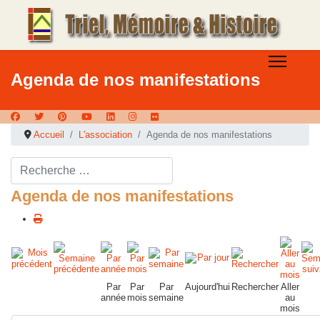
Agenda de nos manifestations
Accueil
L'association
Agenda de nos manifestations
Rechercher ...
Agenda de nos manifestations
Par
Par
Par
Aujourd'hui
Rechercher
Aller
année
mois
semaine
au
mois