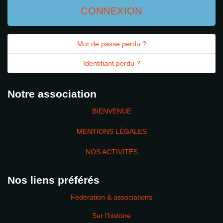
CONNEXION
Mot de passe perdu ?
Identifiant perdu ?
Notre association
BIENVENUE
MENTIONS LÉGALES
NOS ACTIVITÉS
Nos liens préférés
Fédération & associations
Sur l'histoire