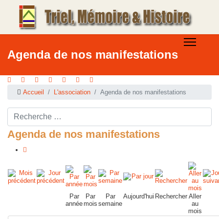
Agenda de nos manifestations
Accueil
L'association
Agenda de nos manifestations
Rechercher ...
Agenda de nos manifestations
Par
Par
Par
Aujourd'hui
Rechercher
Aller
année
mois
semaine
au
mois