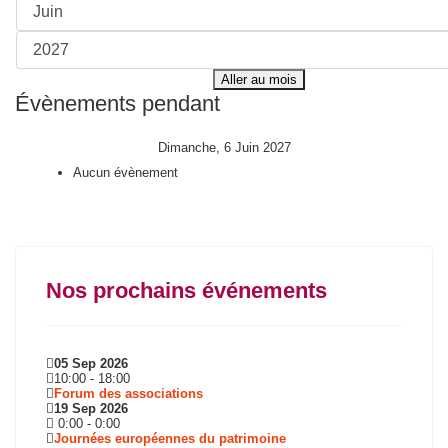
Aller au mois
Évènements pendant
Dimanche, 6 Juin 2027
Aucun évènement
Nos prochains événements
05 Sep 2026
10:00
-
18:00
Forum des associations
19 Sep 2026
0:00
-
0:00
Journées européennes du patrimoine