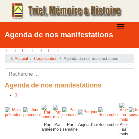
Agenda de nos manifestations
Accueil
L'association
Agenda de nos manifestations
Rechercher ...
Agenda de nos manifestations
Par
Par
Par
Aujourd'hui
Rechercher
Aller
année
mois
semaine
au
mois