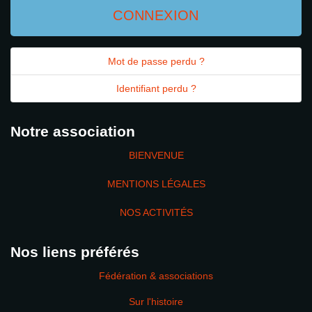
CONNEXION
Mot de passe perdu ?
Identifiant perdu ?
Notre association
BIENVENUE
MENTIONS LÉGALES
NOS ACTIVITÉS
Nos liens préférés
Fédération & associations
Sur l'histoire