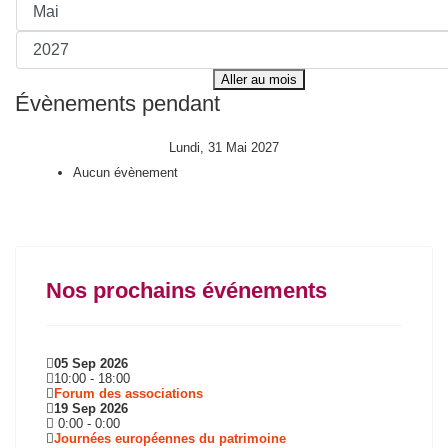
Aller au mois
Évènements pendant
Lundi, 31 Mai 2027
Aucun évènement
Nos prochains événements
05 Sep 2026
10:00
-
18:00
Forum des associations
19 Sep 2026
0:00
-
0:00
Journées européennes du patrimoine