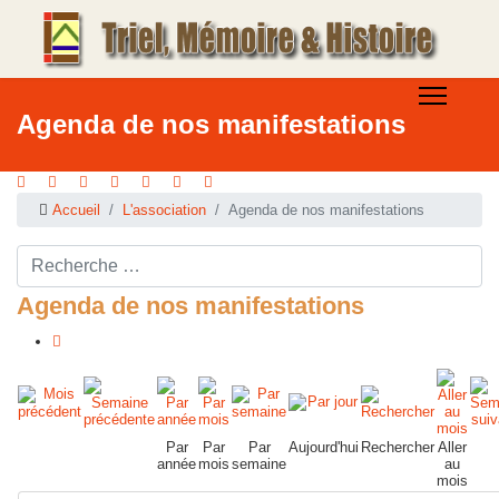
Agenda de nos manifestations
Accueil
L'association
Agenda de nos manifestations
Rechercher ...
Agenda de nos manifestations
Par
Par
Par
Aujourd'hui
Rechercher
Aller
année
mois
semaine
au
mois