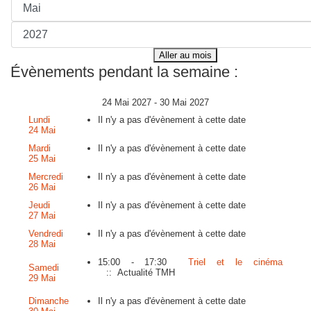
Aller au mois
Évènements pendant la semaine :
24 Mai 2027 - 30 Mai 2027
Lundi
Il n'y a pas d'évènement à cette date
24 Mai
Mardi
Il n'y a pas d'évènement à cette date
25 Mai
Mercredi
Il n'y a pas d'évènement à cette date
26 Mai
Jeudi
Il n'y a pas d'évènement à cette date
27 Mai
Vendredi
Il n'y a pas d'évènement à cette date
28 Mai
15:00 - 17:30
Triel et le cinéma
Samedi
:: Actualité TMH
29 Mai
Dimanche
Il n'y a pas d'évènement à cette date