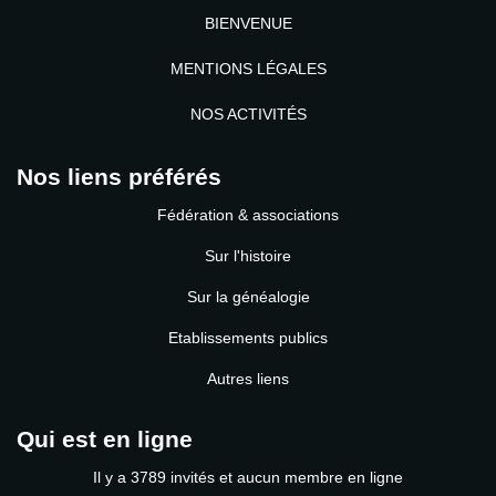
BIENVENUE
MENTIONS LÉGALES
NOS ACTIVITÉS
Nos liens préférés
Fédération & associations
Sur l'histoire
Sur la généalogie
Etablissements publics
Autres liens
Qui est en ligne
Il y a 3789 invités et aucun membre en ligne