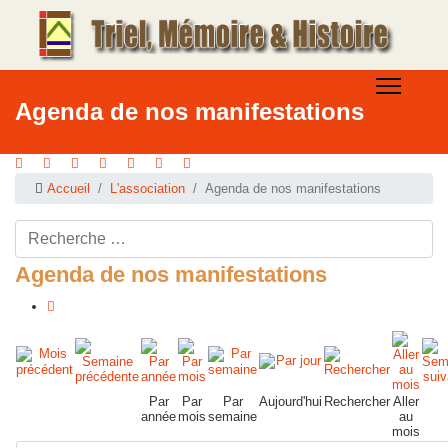
Agenda de nos manifestations
Accueil
L'association
Agenda de nos manifestations
Rechercher ...
Agenda de nos manifestations
Par
Par
Par
Aujourd'hui
Rechercher
Aller
année
mois
semaine
au
mois