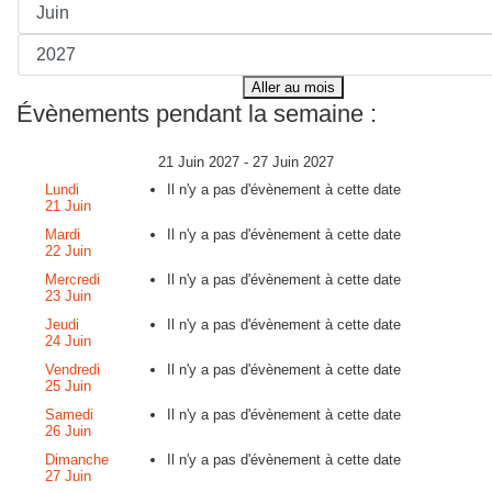
Aller au mois
Évènements pendant la semaine :
21 Juin 2027 - 27 Juin 2027
Lundi
Il n'y a pas d'évènement à cette date
21 Juin
Mardi
Il n'y a pas d'évènement à cette date
22 Juin
Mercredi
Il n'y a pas d'évènement à cette date
23 Juin
Jeudi
Il n'y a pas d'évènement à cette date
24 Juin
Vendredi
Il n'y a pas d'évènement à cette date
25 Juin
Samedi
Il n'y a pas d'évènement à cette date
26 Juin
Dimanche
Il n'y a pas d'évènement à cette date
27 Juin