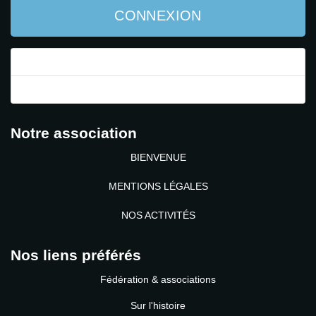
CONNEXION
Mot de passe perdu ?
Identifiant perdu ?
Notre association
BIENVENUE
MENTIONS LÉGALES
NOS ACTIVITÉS
Nos liens préférés
Fédération & associations
Sur l'histoire