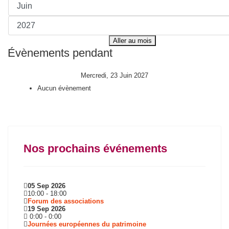
Aller au mois
Évènements pendant
Mercredi, 23 Juin 2027
Aucun évènement
Nos prochains événements
05 Sep 2026
10:00
-
18:00
Forum des associations
19 Sep 2026
0:00
-
0:00
Journées européennes du patrimoine