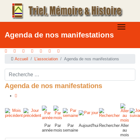
Agenda de nos manifestations
Accueil
L'association
Agenda de nos manifestations
Rechercher ...
Agenda de nos manifestations
Par
Par
Par
Aujourd'hui
Rechercher
Aller
année
mois
semaine
au
mois