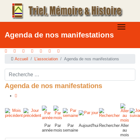
Agenda de nos manifestations
Accueil
L'association
Agenda de nos manifestations
Rechercher ...
Agenda de nos manifestations
Par
Par
Par
Aujourd'hui
Rechercher
Aller
année
mois
semaine
au
mois