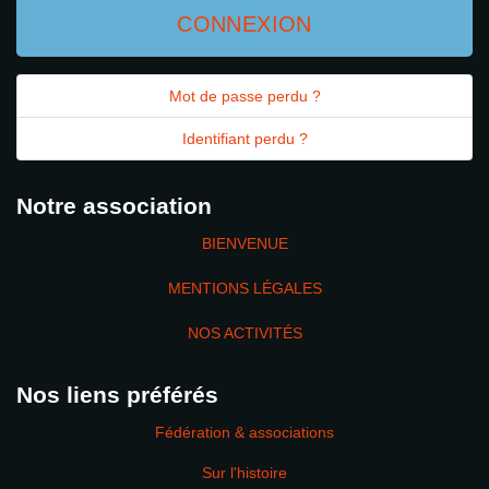
CONNEXION
Mot de passe perdu ?
Identifiant perdu ?
Notre association
BIENVENUE
MENTIONS LÉGALES
NOS ACTIVITÉS
Nos liens préférés
Fédération & associations
Sur l'histoire