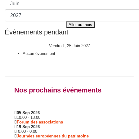
Aller au mois
Évènements pendant
Vendredi, 25 Juin 2027
Aucun évènement
Nos prochains événements
05 Sep 2026
10:00
-
18:00
Forum des associations
19 Sep 2026
0:00
-
0:00
Journées européennes du patrimoine