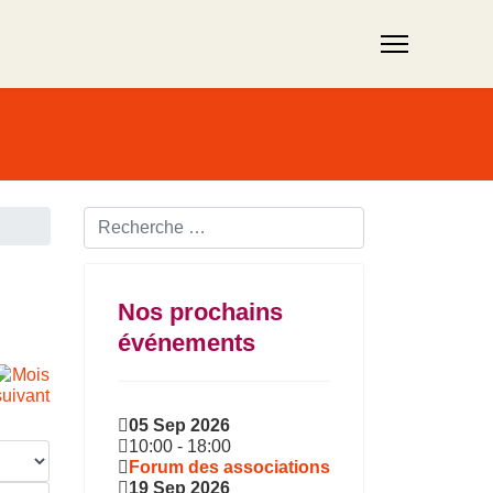
Rechercher ...
Nos prochains
événements
05 Sep 2026
10:00
-
18:00
Forum des associations
19 Sep 2026