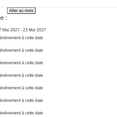
Aller au mois
e :
7 Mai 2027 - 23 Mai 2027
d'évènement à cette date
d'évènement à cette date
d'évènement à cette date
d'évènement à cette date
d'évènement à cette date
d'évènement à cette date
d'évènement à cette date