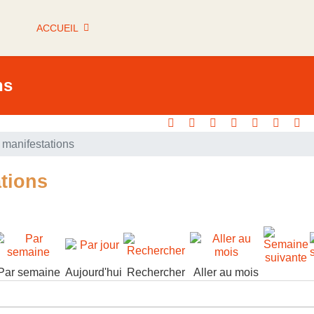
ACCUEIL
ns
manifestations
tions
Par semaine
Aujourd'hui
Rechercher
Aller au mois