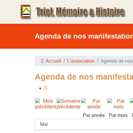
Agenda de nos manifestatio
Accueil
L'association
Agenda de nos 
Agenda de nos manifesta
Par année
Par mois