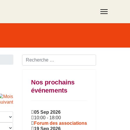
Rechercher ...
Nos prochains
événements
05 Sep 2026
10:00
-
18:00
Forum des associations
19 Sep 2026