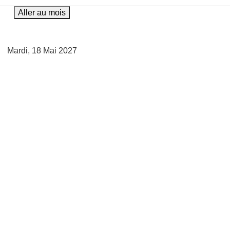
Aller au mois
Mardi, 18 Mai 2027