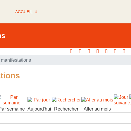
ACCUEIL
ns
manifestations
tions
Par semaine
Aujourd'hui
Rechercher
Aller au mois