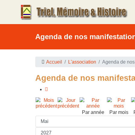
Agenda de nos manifestatio
Accueil
L'association
Agenda de nos 
Agenda de nos manifesta
Par année
Par mois