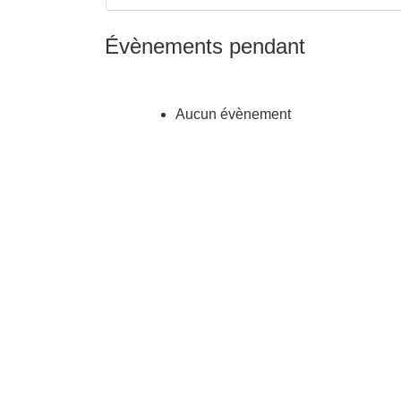
Évènements pendant
Aucun évènement