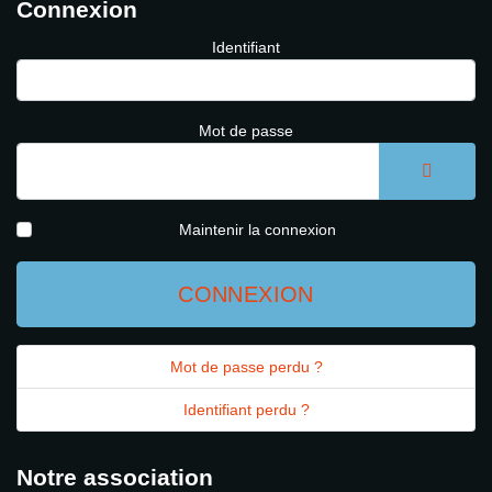
Connexion
Identifiant
Mot de passe
AFFICH
Maintenir la connexion
CONNEXION
Mot de passe perdu ?
Identifiant perdu ?
Notre association