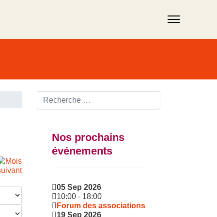
Rechercher ...
Nos prochains
événements
05 Sep 2026
10:00
-
18:00
Forum des associations
19 Sep 2026