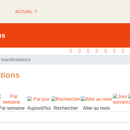
ACCUEIL
ns
manifestations
tions
Par semaine
Aujourd'hui
Rechercher
Aller au mois