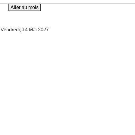
Aller au mois
Vendredi, 14 Mai 2027