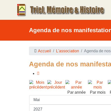
Agenda de nos manifestatio
Accueil
L'association
Agenda de nos 
Agenda de nos manifesta
Par année
Par mois