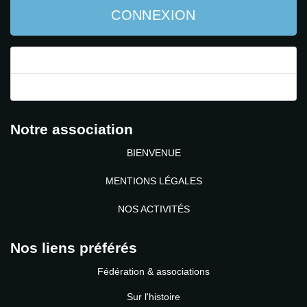
CONNEXION
Mot de passe perdu ?
Identifiant perdu ?
Notre association
BIENVENUE
MENTIONS LÉGALES
NOS ACTIVITÉS
Nos liens préférés
Fédération & associations
Sur l'histoire