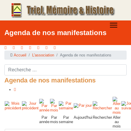
Agenda de nos manifestations
Accueil
L'association
Agenda de nos manifestations
Rechercher ...
Agenda de nos manifestations
Par
Par
Par
Aujourd'hui
Rechercher
Aller
année
mois
semaine
au
mois