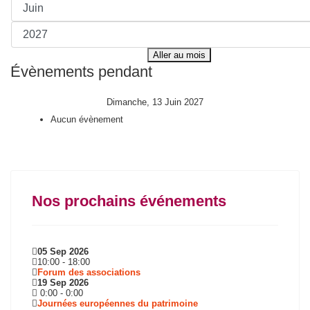
Aller au mois
Évènements pendant
Dimanche, 13 Juin 2027
Aucun évènement
Nos prochains événements
05 Sep 2026
10:00
-
18:00
Forum des associations
19 Sep 2026
0:00
-
0:00
Journées européennes du patrimoine