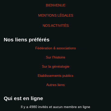
BIENVENUE
MENTIONS LÉGALES
NOS ACTIVITÉS
Nos liens préférés
Fédération & associations
Sur l'histoire
Sur la généalogie
Etablissements publics
Autres liens
Qui est en ligne
Il y a 4980 invités et aucun membre en ligne