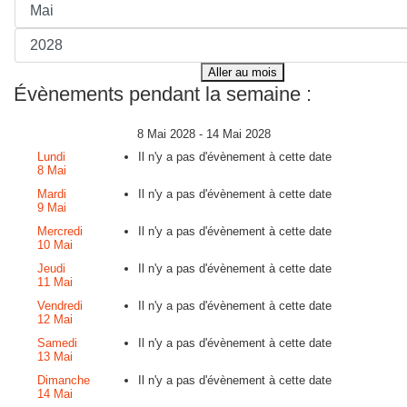
Aller au mois
Évènements pendant la semaine :
8 Mai 2028 - 14 Mai 2028
Lundi
Il n'y a pas d'évènement à cette date
8 Mai
Mardi
Il n'y a pas d'évènement à cette date
9 Mai
Mercredi
Il n'y a pas d'évènement à cette date
10 Mai
Jeudi
Il n'y a pas d'évènement à cette date
11 Mai
Vendredi
Il n'y a pas d'évènement à cette date
12 Mai
Samedi
Il n'y a pas d'évènement à cette date
13 Mai
Dimanche
Il n'y a pas d'évènement à cette date
14 Mai