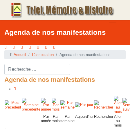
Agenda de nos manifestations
Accueil
L'association
Agenda de nos manifestations
Rechercher ...
Agenda de nos manifestations
Par
Par
Par
Aujourd'hui
Rechercher
Aller
année
mois
semaine
au
mois