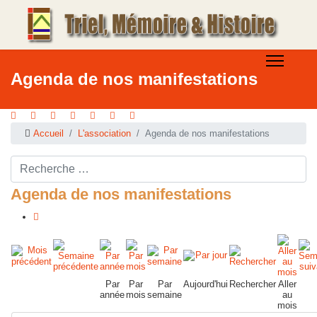
Agenda de nos manifestations
Accueil
L'association
Agenda de nos manifestations
Rechercher ...
Agenda de nos manifestations
Par
Par
Par
Aujourd'hui
Rechercher
Aller
année
mois
semaine
au
mois