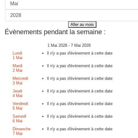
Aller au mois
Évènements pendant la semaine :
1 Mai 2028 - 7 Mai 2028
Lundi
Il n'y a pas d'évènement à cette date
1 Mai
Mardi
Il n'y a pas d'évènement à cette date
2 Mai
Mercredi
Il n'y a pas d'évènement à cette date
3 Mai
Jeudi
Il n'y a pas d'évènement à cette date
4 Mai
Vendredi
Il n'y a pas d'évènement à cette date
5 Mai
Samedi
Il n'y a pas d'évènement à cette date
6 Mai
Dimanche
Il n'y a pas d'évènement à cette date
7 Mai