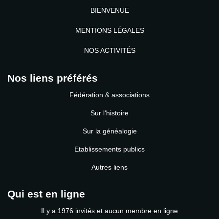
BIENVENUE
MENTIONS LÉGALES
NOS ACTIVITÉS
Nos liens préférés
Fédération & associations
Sur l'histoire
Sur la généalogie
Etablissements publics
Autres liens
Qui est en ligne
Il y a 1976 invités et aucun membre en ligne