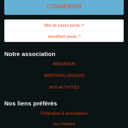
CONNEXION
Mot de passe perdu ?
Identifiant perdu ?
Notre association
BIENVENUE
MENTIONS LÉGALES
NOS ACTIVITÉS
Nos liens préférés
Fédération & associations
Sur l'histoire