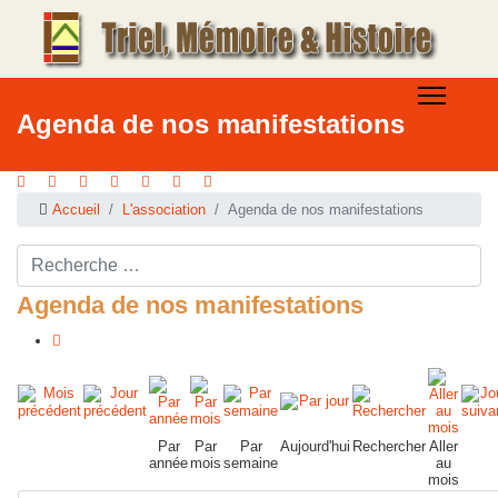
Agenda de nos manifestations
Accueil
L'association
Agenda de nos manifestations
Rechercher ...
Agenda de nos manifestations
Par
Par
Par
Aujourd'hui
Rechercher
Aller
année
mois
semaine
au
mois