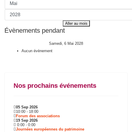
Aller au mois
Évènements pendant
Samedi, 6 Mai 2028
Aucun évènement
Nos prochains événements
05 Sep 2026
10:00
-
18:00
Forum des associations
19 Sep 2026
0:00
-
0:00
Journées européennes du patrimoine