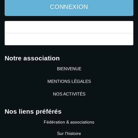
CONNEXION
Mot de passe perdu ?
Identifiant perdu ?
Notre association
BIENVENUE
MENTIONS LÉGALES
NOS ACTIVITÉS
Nos liens préférés
Fédération & associations
Sur l'histoire