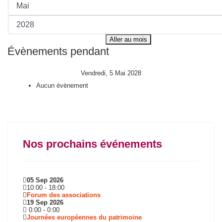
Aller au mois
Évènements pendant
Vendredi, 5 Mai 2028
Aucun évènement
Nos prochains événements
05 Sep 2026
10:00
-
18:00
Forum des associations
19 Sep 2026
0:00
-
0:00
Journées européennes du patrimoine