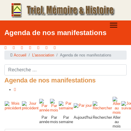
Agenda de nos manifestations
Accueil
L'association
Agenda de nos manifestations
Rechercher ...
Agenda de nos manifestations
Par
Par
Par
Aujourd'hui
Rechercher
Aller
année
mois
semaine
au
mois