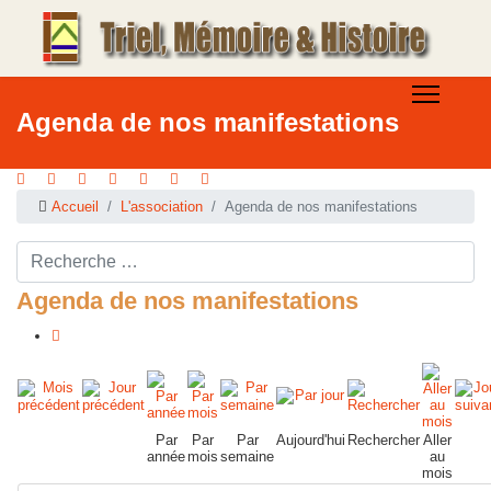
Agenda de nos manifestations
Accueil
L'association
Agenda de nos manifestations
Rechercher ...
Agenda de nos manifestations
Par
Par
Par
Aujourd'hui
Rechercher
Aller
année
mois
semaine
au
mois