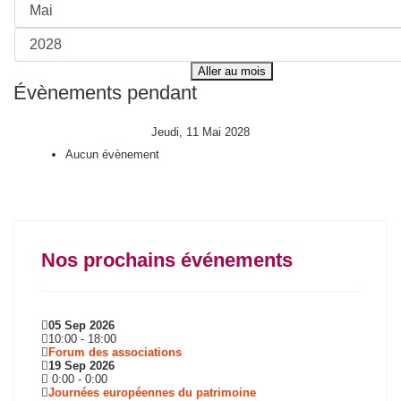
Aller au mois
Évènements pendant
Jeudi, 11 Mai 2028
Aucun évènement
Nos prochains événements
05 Sep 2026
10:00
-
18:00
Forum des associations
19 Sep 2026
0:00
-
0:00
Journées européennes du patrimoine