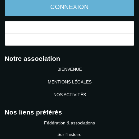
CONNEXION
Mot de passe perdu ?
Identifiant perdu ?
Notre association
BIENVENUE
MENTIONS LÉGALES
NOS ACTIVITÉS
Nos liens préférés
Fédération & associations
Sur l'histoire