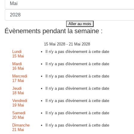
Aller au mois
Évènements pendant la semaine :
15 Mai 2028 - 21 Mai 2028
Lundi
Il n'y a pas d'évènement à cette date
15 Mai
Mardi
Il n'y a pas d'évènement à cette date
16 Mai
Mercredi
Il n'y a pas d'évènement à cette date
17 Mai
Jeudi
Il n'y a pas d'évènement à cette date
18 Mai
Vendredi
Il n'y a pas d'évènement à cette date
19 Mai
Samedi
Il n'y a pas d'évènement à cette date
20 Mai
Dimanche
Il n'y a pas d'évènement à cette date
21 Mai