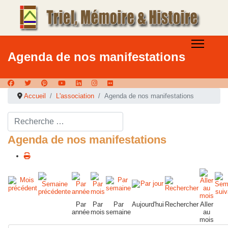
Agenda de nos manifestations
Accueil
L'association
Agenda de nos manifestations
Rechercher ...
Agenda de nos manifestations
Par
Par
Par
Aujourd'hui
Rechercher
Aller
année
mois
semaine
au
mois