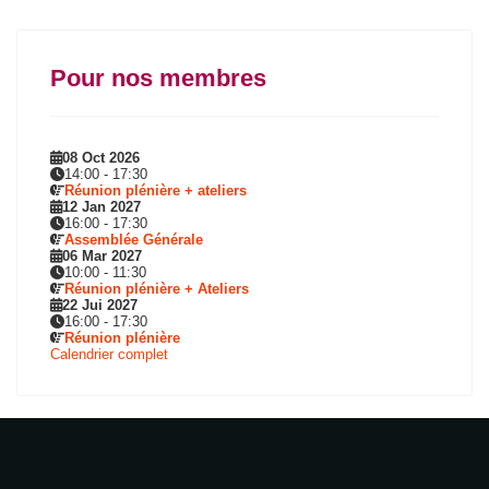
Pour nos membres
08 Oct 2026
14:00
-
17:30
Réunion plénière + ateliers
12 Jan 2027
16:00
-
17:30
Assemblée Générale
06 Mar 2027
10:00
-
11:30
Réunion plénière + Ateliers
22 Jui 2027
16:00
-
17:30
Réunion plénière
Calendrier complet