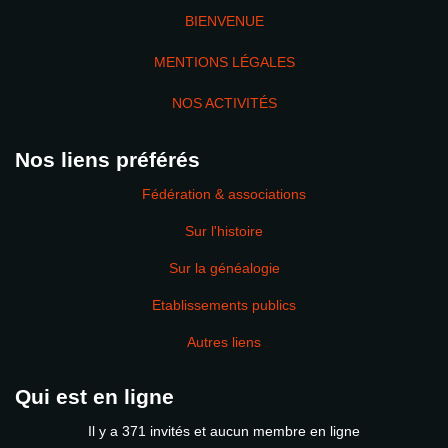
BIENVENUE
MENTIONS LÉGALES
NOS ACTIVITÉS
Nos liens préférés
Fédération & associations
Sur l'histoire
Sur la généalogie
Etablissements publics
Autres liens
Qui est en ligne
Il y a 371 invités et aucun membre en ligne