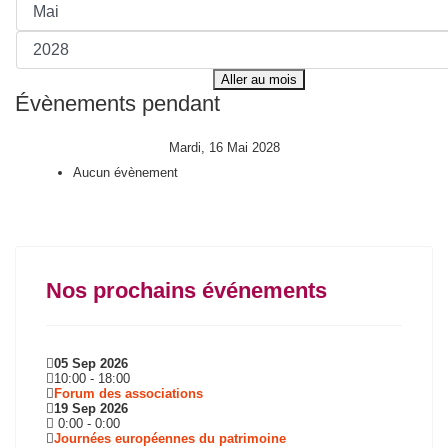
Aller au mois
Évènements pendant
Mardi, 16 Mai 2028
Aucun évènement
Nos prochains événements
05 Sep 2026
10:00
-
18:00
Forum des associations
19 Sep 2026
0:00
-
0:00
Journées européennes du patrimoine