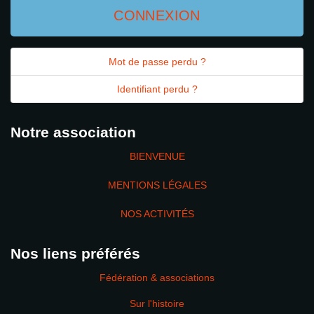
CONNEXION
Mot de passe perdu ?
Identifiant perdu ?
Notre association
BIENVENUE
MENTIONS LÉGALES
NOS ACTIVITÉS
Nos liens préférés
Fédération & associations
Sur l'histoire