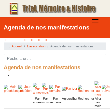
Agenda de nos manifestations
Accueil
L'association
Agenda de nos manifestations
Rechercher ...
Agenda de nos manifestations
Par
Par
Par
Aujourd'hui
Rechercher
Aller
année
mois
semaine
au
mois