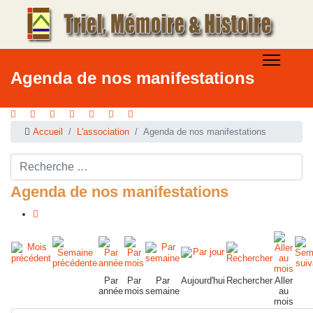
Agenda de nos manifestations
Accueil
L'association
Agenda de nos manifestations
Rechercher ...
Agenda de nos manifestations
Par
Par
Par
Aujourd'hui
Rechercher
Aller
année
mois
semaine
au
mois