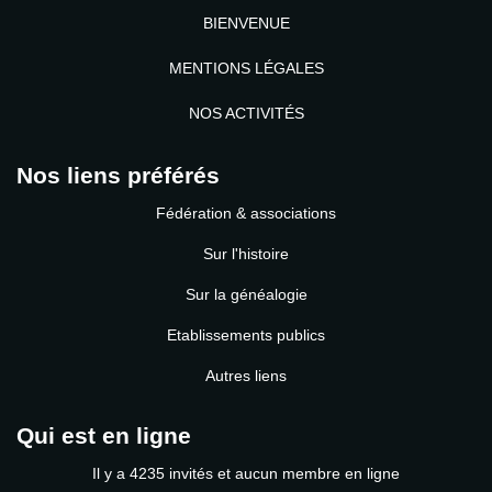
BIENVENUE
MENTIONS LÉGALES
NOS ACTIVITÉS
Nos liens préférés
Fédération & associations
Sur l'histoire
Sur la généalogie
Etablissements publics
Autres liens
Qui est en ligne
Il y a 4235 invités et aucun membre en ligne