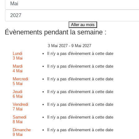
Aller au mois
Évènements pendant la semaine :
3 Mai 2027 - 9 Mai 2027
Lundi
Il n'y a pas d'évènement à cette date
3 Mai
Mardi
Il n'y a pas d'évènement à cette date
4 Mai
Mercredi
Il n'y a pas d'évènement à cette date
5 Mai
Jeudi
Il n'y a pas d'évènement à cette date
6 Mai
Vendredi
Il n'y a pas d'évènement à cette date
7 Mai
Samedi
Il n'y a pas d'évènement à cette date
8 Mai
Dimanche
Il n'y a pas d'évènement à cette date
9 Mai