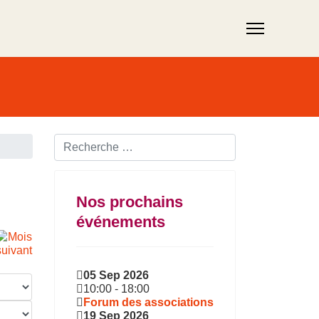
Rechercher ...
Nos prochains
événements
05 Sep 2026
10:00
-
18:00
Forum des associations
19 Sep 2026