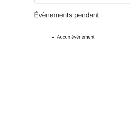
Évènements pendant
Aucun évènement