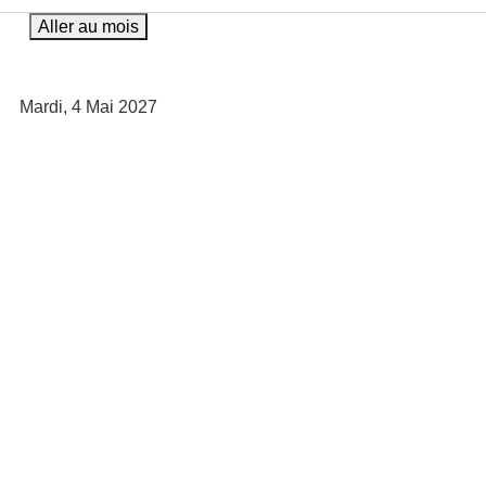
Aller au mois
Mardi, 4 Mai 2027