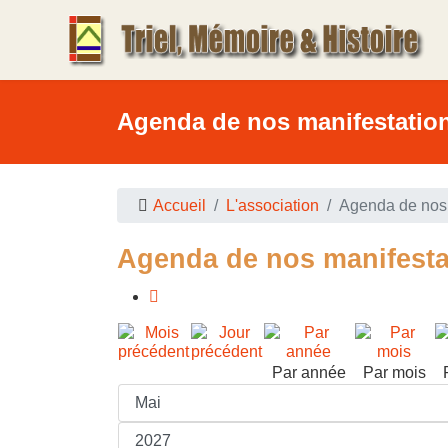
Agenda de nos manifestatio
Accueil
L'association
Agenda de nos 
Agenda de nos manifesta
Par année
Par mois