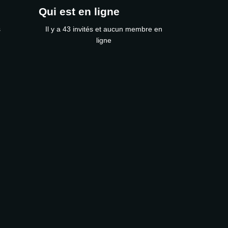
Qui est en ligne
s
Il y a 43 invités et aucun membre en
ligne