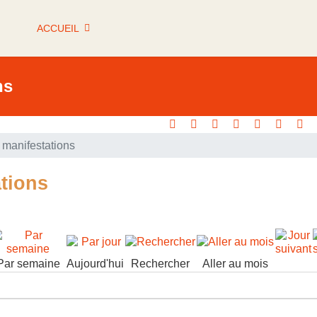
ACCUEIL
ns
manifestations
tions
Par semaine
Aujourd'hui
Rechercher
Aller au mois