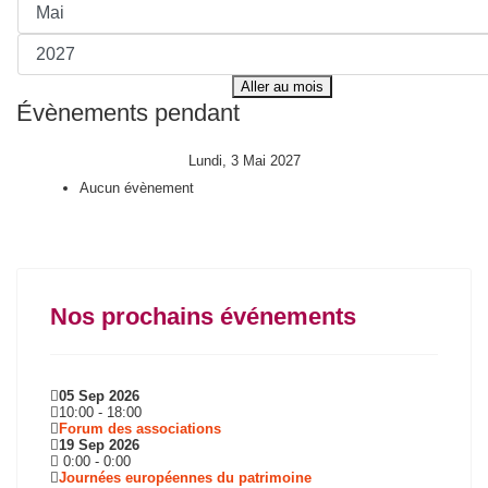
Aller au mois
Évènements pendant
Lundi, 3 Mai 2027
Aucun évènement
Nos prochains événements
05 Sep 2026
10:00
-
18:00
Forum des associations
19 Sep 2026
0:00
-
0:00
Journées européennes du patrimoine