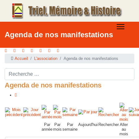
Agenda de nos manifestations
Accueil
L'association
Agenda de nos manifestations
Rechercher ...
Agenda de nos manifestations
Par
Par
Par
Aujourd'hui
Rechercher
Aller
année
mois
semaine
au
mois