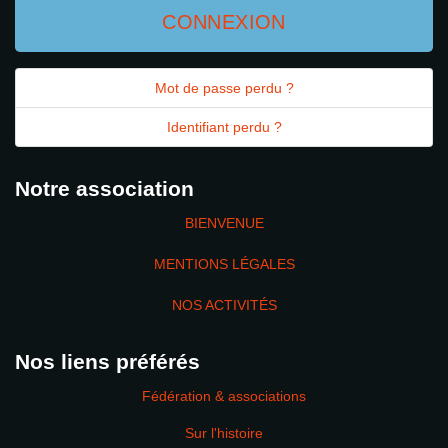
CONNEXION
Mot de passe perdu ?
Identifiant perdu ?
Notre association
BIENVENUE
MENTIONS LÉGALES
NOS ACTIVITÉS
Nos liens préférés
Fédération & associations
Sur l'histoire