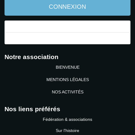
CONNEXION
Mot de passe perdu ?
Identifiant perdu ?
Notre association
BIENVENUE
MENTIONS LÉGALES
NOS ACTIVITÉS
Nos liens préférés
Fédération & associations
Sur l'histoire