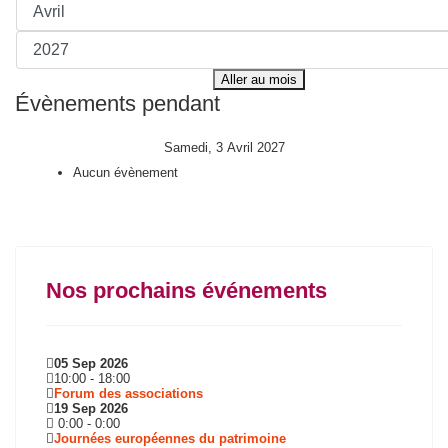
Aller au mois
Évènements pendant
Samedi, 3 Avril 2027
Aucun évènement
Nos prochains événements
05 Sep 2026
10:00
-
18:00
Forum des associations
19 Sep 2026
0:00
-
0:00
Journées européennes du patrimoine