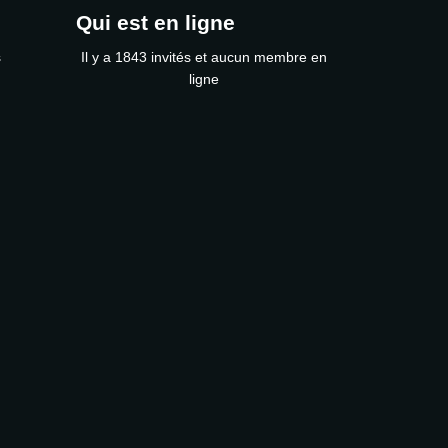
Qui est en ligne
s
Il y a 1843 invités et aucun membre en
ligne