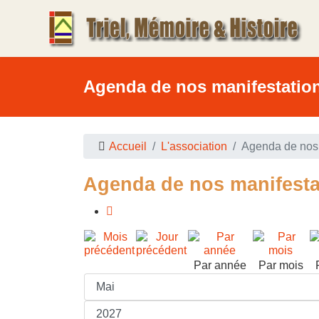
Agenda de nos manifestatio
Accueil
L'association
Agenda de nos 
Agenda de nos manifesta
Par année
Par mois