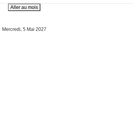
Aller au mois
Mercredi, 5 Mai 2027