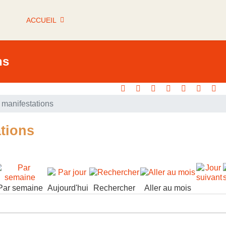
ACCUEIL
ns
manifestations
tions
Par semaine
Aujourd'hui
Rechercher
Aller au mois