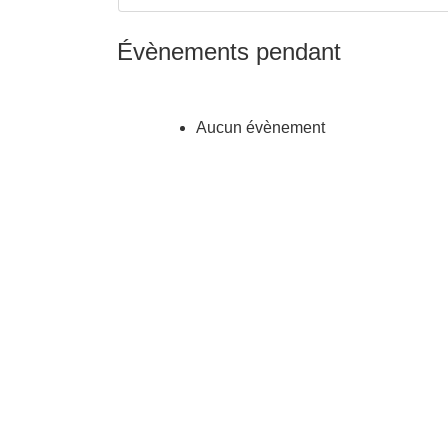
Évènements pendant
Aucun évènement