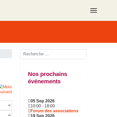
Rechercher ...
Nos prochains
événements
05 Sep 2026
10:00
-
18:00
Forum des associations
19 Sep 2026