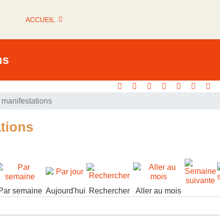
ACCUEIL
ns
manifestations
tions
Par semaine
Aujourd'hui
Rechercher
Aller au mois