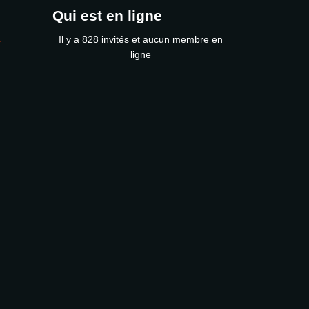
Qui est en ligne
s
Il y a 828 invités et aucun membre en
ligne