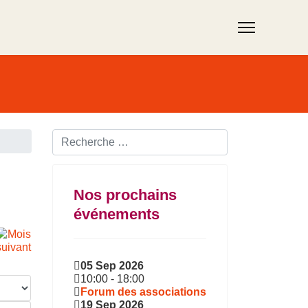
Rechercher ...
Nos prochains
événements
05 Sep 2026
10:00
-
18:00
Forum des associations
19 Sep 2026