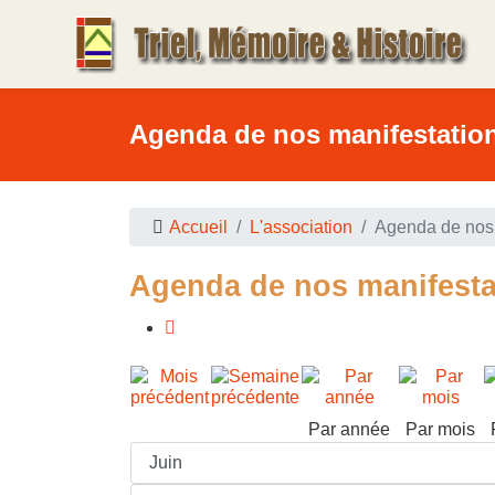
Agenda de nos manifestatio
Accueil
L'association
Agenda de nos 
Agenda de nos manifesta
Par année
Par mois