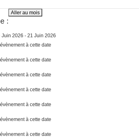
Aller au mois
e :
 Juin 2026 - 21 Juin 2026
d'évènement à cette date
d'évènement à cette date
d'évènement à cette date
d'évènement à cette date
d'évènement à cette date
d'évènement à cette date
d'évènement à cette date